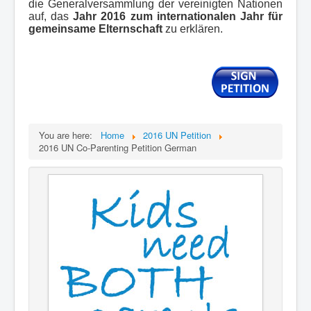
die Generalversammlung der vereinigten Nationen
auf, das
Jahr 2016 zum internationalen Jahr für
gemeinsame Elternschaft
zu erklären.
You are here:
Home
2016 UN Petition
2016 UN Co-Parenting Petition German